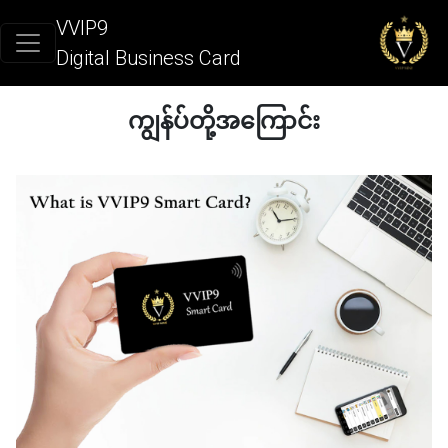
VVIP9
Digital Business Card
ကျွန်ပ်တို့အကြောင်း